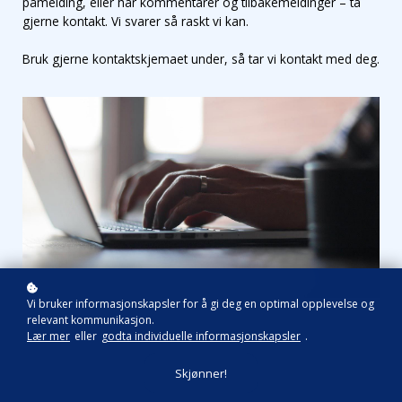
påmelding, eller har kommentarer og tilbakemeldinger – ta
gjerne kontakt. Vi svarer så raskt vi kan.
Bruk gjerne kontaktskjemaet under, så tar vi kontakt med deg.
Vi bruker informasjonskapsler for å gi deg en optimal opplevelse og
relevant kommunikasjon.
Lær mer
eller
godta individuelle informasjonskapsler
.
Skjønner!